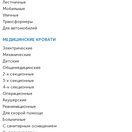
Лестничные
Мобильные
Уличные
Трансформеры
Для автомобилей
МЕДИЦИНСКИЕ КРОВАТИ
Электрические
Механические
Детские
Общемедицинские
2-х секционные
3-х секционные
4-х секционные
Операционные
Акушерские
Реанимационные
Для скорой помощи
Больничные
С санитарным оснащением