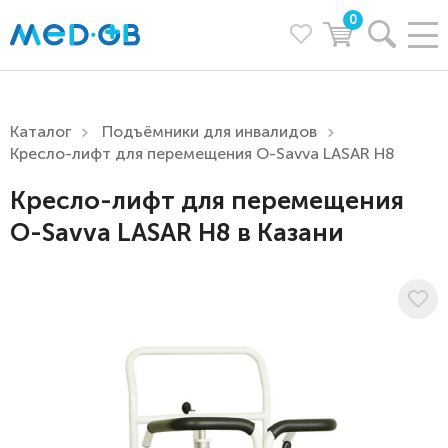
0
Каталог
Подъёмники для инвалидов
Кресло-лифт для перемещения O-Savva LASAR H8
Кресло-лифт для перемещения
O-Savva LASAR H8 в Казани