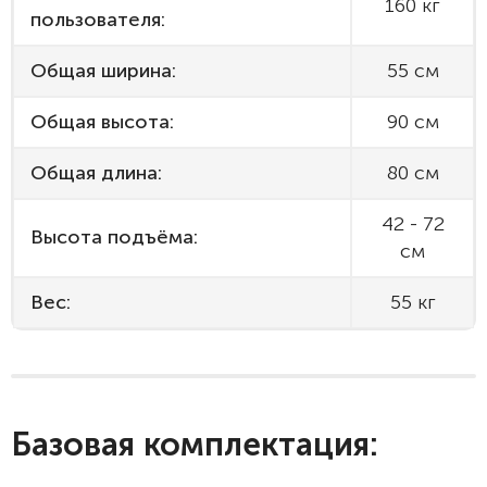
160 кг
пользователя:
Общая ширина:
55 см
Общая высота:
90 см
Общая длина:
80 см
42 - 72
Высота подъёма:
см
Вес:
55 кг
Базовая комплектация: