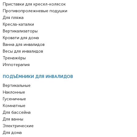
Приставки для кресел-колясок
Противопролежневые подушки
Для пляжа
Кресла-каталки
Вертикализаторы
Кровати для дома
Ванна для инвалидов
Весы для инвалидов
Тренажёры
Иппотерапия
ПОДЪЁМНИКИ ДЛЯ ИНВАЛИДОВ
Вертикальные
Наклонные
Гусеничные
Комнатные
Для бассейна
Для ванны
Электрические
Для дома