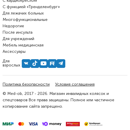
С кардиокреслом
С функцией «Тренделенбург»
Для лежачих больных
Многофункциональные
Недорогие
После инсульта
Для учреждений
Мебель медицинская
Аксессуары
Для
взрослых
Политика безопасности
Условия соглашения
© Med-ob, 2017 - 2026. Магазин инвалидных колясок и
спецтоваров Все права защищены. Полное или частичное
копирование сайта запрещено.