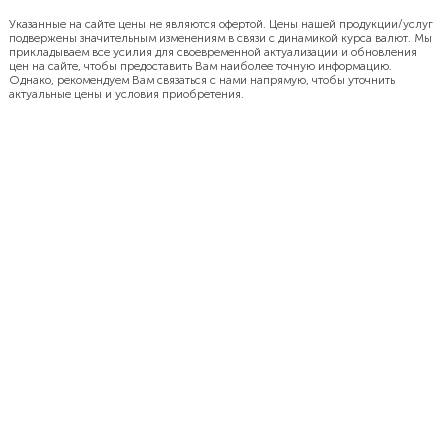
Указанные на сайте цены не являются офертой. Цены нашей продукции/услуг
подвержены значительным изменениям в связи с динамикой курса валют. Мы
прикладываем все усилия для своевременной актуализации и обновления
цен на сайте, чтобы предоставить Вам наиболее точную информацию.
Однако, рекомендуем Вам связаться с нами напрямую, чтобы уточнить
актуальные цены и условия приобретения.