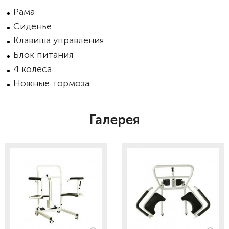
Рама
Сиденье
Клавиша управления
Блок питания
4 колеса
Ножные тормоза
Галерея