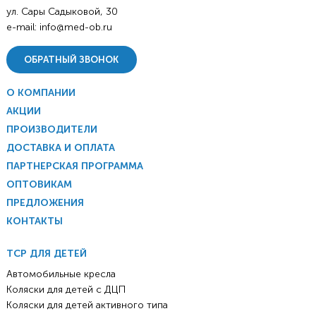
ул. Сары Садыковой, 30
e-mail:
info@med-ob.ru
ОБРАТНЫЙ ЗВОНОК
О КОМПАНИИ
АКЦИИ
ПРОИЗВОДИТЕЛИ
ДОСТАВКА И ОПЛАТА
ПАРТНЕРСКАЯ ПРОГРАММА
ОПТОВИКАМ
ПРЕДЛОЖЕНИЯ
КОНТАКТЫ
ТСР ДЛЯ ДЕТЕЙ
Автомобильные кресла
Коляски для детей с ДЦП
Коляски для детей активного типа