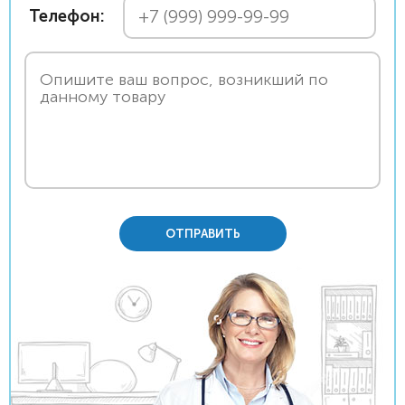
Телефон:
ОТПРАВИТЬ