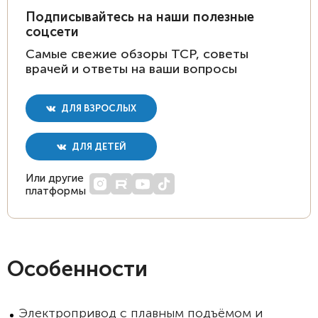
Подписывайтесь на наши полезные
соцсети
Самые свежие обзоры ТСР, советы
врачей и ответы на ваши вопросы
ДЛЯ ВЗРОСЛЫХ
ДЛЯ ДЕТЕЙ
Или другие
платформы
Особенности
Электропривод с плавным подъёмом и