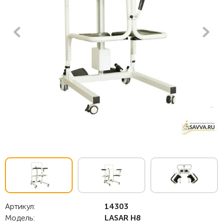
Артикул:
14303
Модель:
LASAR H8