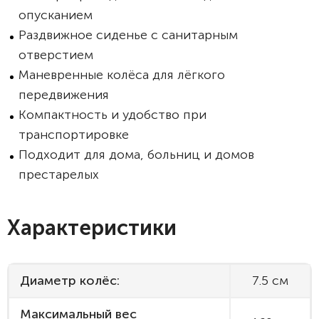
опусканием
Раздвижное сиденье с санитарным
отверстием
Маневренные колёса для лёгкого
передвижения
Компактность и удобство при
транспортировке
Подходит для дома, больниц и домов
престарелых
Характеристики
Диаметр колёс:
7.5 см
Максимальный вес