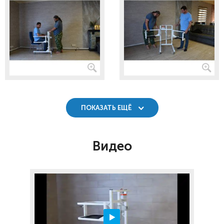
ПОКАЗАТЬ ЕЩЁ
Видео