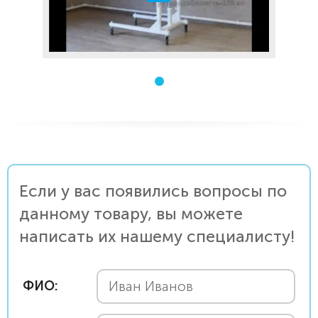
Если у вас появились вопросы по
данному товару, вы можете
написать их нашему специалисту!
ФИО: