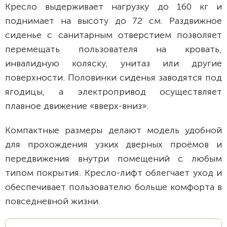
Кресло выдерживает нагрузку до 160 кг и
поднимает на высоту до 72 см. Раздвижное
сиденье с санитарным отверстием позволяет
перемещать пользователя на кровать,
инвалидную коляску, унитаз или другие
поверхности. Половинки сиденья заводятся под
ягодицы, а электропривод осуществляет
плавное движение «вверх-вниз».
Компактные размеры делают модель удобной
для прохождения узких дверных проёмов и
передвижения внутри помещений с любым
типом покрытия. Кресло-лифт облегчает уход и
обеспечивает пользователю больше комфорта в
повседневной жизни.