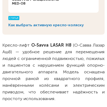
MED-OB
СТАТЬЯ
Как выбрать активную кресло-коляску
Кресло-лифт
O-Savva LASAR H8
(О-Савва Лазар
Аш8) — удобное решение для перемещения
людей с ограниченной подвижностью, пожилых
и пациентов с нарушением функций опорно-
двигательного аппарата. Модель оснащена
прочной рамой из квадратного профиля,
манёвренными колёсами и электрическим
приводом, что обеспечивает надёжность и
простоту использования.