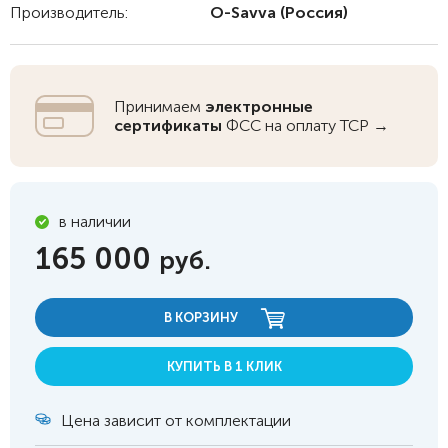
Производитель:
O-Savva
(Россия)
Принимаем
электронные
сертификаты
ФСС на оплату ТСР →
в наличии
165 000
руб.
В КОРЗИНУ
КУПИТЬ В 1 КЛИК
Цена зависит от комплектации