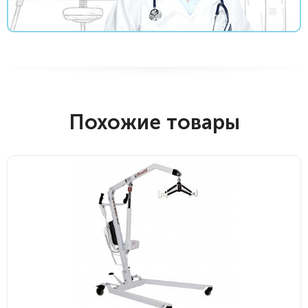
Похожие товары