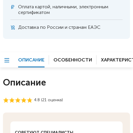
Оплата
картой, наличными, электронным
сертификатом
Доставка по России и странам ЕАЭС
ОПИСАНИЕ
ОСОБЕННОСТИ
ХАРАКТЕРИС
Описание
4.8 (
21
оценка)
СОВЕТУЮТ СПЕЦИАЛИСТЫ