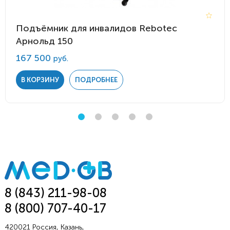
Подъёмник для инвалидов Rebotec
Арнольд 150
167 500
руб.
В КОРЗИНУ
ПОДРОБНЕЕ
8 (843) 211-98-08
8 (800) 707-40-17
420021 Россия, Казань,