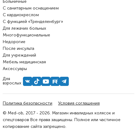
Больничные
С санитарным оснащением
С кардиокреслом
С функцией «Тренделенбург»
Для лежачих больных
Многофункциональные
Недорогие
После инсульта
Для учреждений
Мебель медицинская
Аксессуары
Для
взрослых
Политика безопасности
Условия соглашения
© Med-ob, 2017 - 2026. Магазин инвалидных колясок и
спецтоваров Все права защищены. Полное или частичное
копирование сайта запрещено.