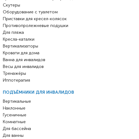
Скутеры
Оборудование с туалетом
Приставки для кресел-колясок
Противопролежневые подушки
Для пляжа
Кресла-каталки
Вертикализаторы
Кровати для дома
Ванна для инвалидов
Весы для инвалидов
Тренажёры
Иппотерапия
ПОДЪЁМНИКИ ДЛЯ ИНВАЛИДОВ
Вертикальные
Наклонные
Гусеничные
Комнатные
Для бассейна
Для ванны