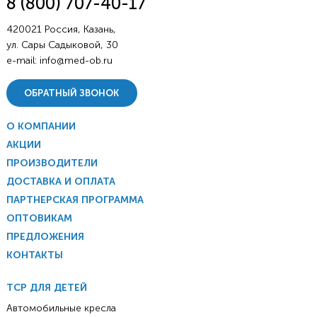
8 (800) 707-40-17
420021 Россия, Казань,
ул. Сары Садыковой, 30
e-mail:
info@med-ob.ru
ОБРАТНЫЙ ЗВОНОК
О КОМПАНИИ
АКЦИИ
ПРОИЗВОДИТЕЛИ
ДОСТАВКА И ОПЛАТА
ПАРТНЕРСКАЯ ПРОГРАММА
ОПТОВИКАМ
ПРЕДЛОЖЕНИЯ
КОНТАКТЫ
ТСР ДЛЯ ДЕТЕЙ
Автомобильные кресла