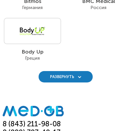
Bitmos
BMC Medical
Германия
Россия
Body Up
Греция
РАЗВЕРНУТЬ
8 (843) 211-98-08