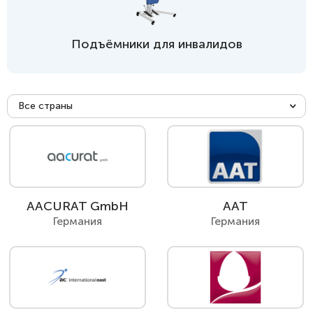
Подъёмники для инвалидов
Все страны
AACURAT GmbH
AAT
Германия
Германия