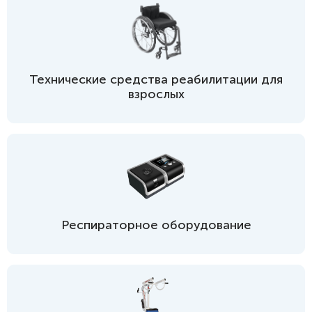
Технические средства реабилитации для
взрослых
Респираторное оборудование