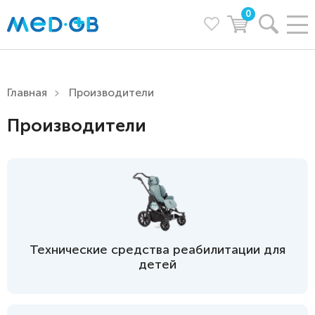
0
Главная
Производители
Производители
Технические средства реабилитации для
детей