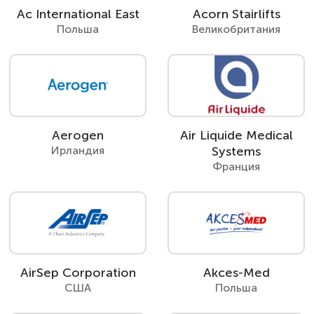
Ac International East
Acorn Stairlifts
Польша
Великобритания
Aerogen
Air Liquide Medical
Ирландия
Systems
Франция
AirSep Corporation
Akces-Med
США
Польша