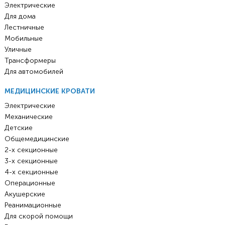
Электрические
Для дома
Лестничные
Мобильные
Уличные
Трансформеры
Для автомобилей
МЕДИЦИНСКИЕ КРОВАТИ
Электрические
Механические
Детские
Общемедицинские
2-х секционные
3-х секционные
4-х секционные
Операционные
Акушерские
Реанимационные
Для скорой помощи