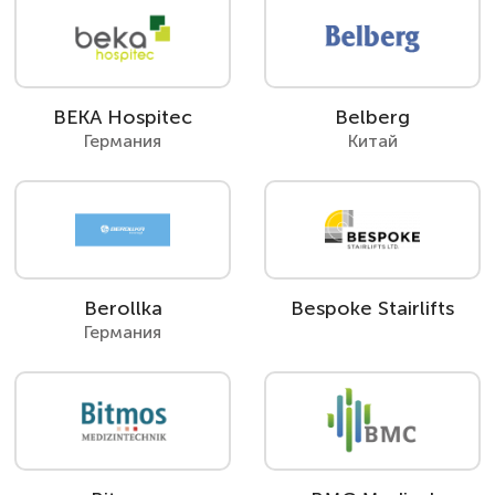
BEKA Hospitec
Belberg
Германия
Китай
Berollka
Bespoke Stairlifts
Германия