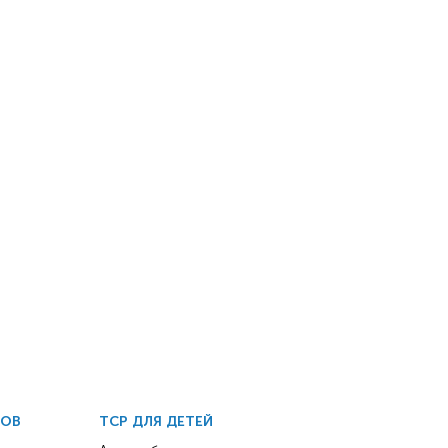
ДОВ
ТСР ДЛЯ ДЕТЕЙ