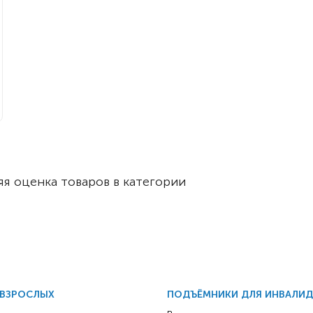
я оценка товаров в категории
 ВЗРОСЛЫХ
ПОДЪЁМНИКИ ДЛЯ ИНВАЛИ