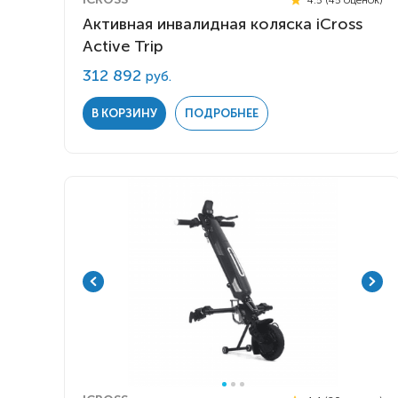
Активная инвалидная коляска iCross
Active Trip
312 892
руб.
В КОРЗИНУ
ПОДРОБНЕЕ