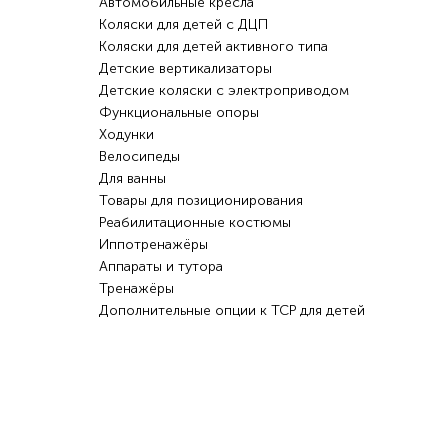
Автомобильные кресла
Коляски для детей с ДЦП
Коляски для детей активного типа
Детские вертикализаторы
Детские коляски с электроприводом
Функциональные опоры
Ходунки
Велосипеды
Для ванны
Товары для позиционирования
Реабилитационные костюмы
Иппотренажёры
Аппараты и тутора
Тренажёры
Дополнительные опции к ТСР для детей