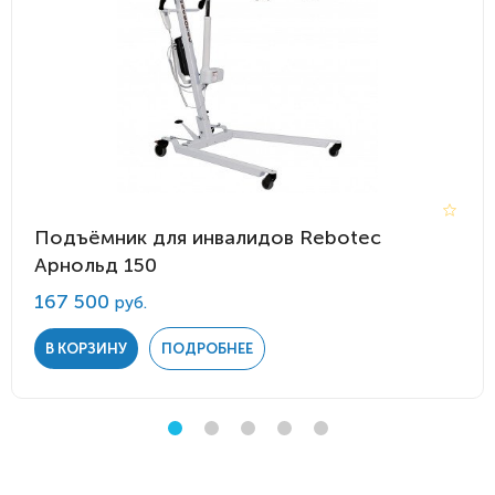
Подъёмник для инвалидов Rebotec
Арнольд 150
167 500
руб.
В КОРЗИНУ
ПОДРОБНЕЕ