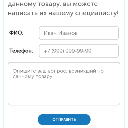
данному товару, вы можете
написать их нашему специалисту!
ФИО:
Телефон:
ОТПРАВИТЬ