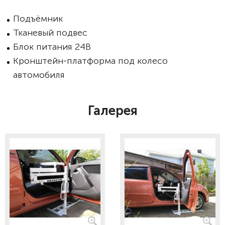
Подъёмник
Тканевый подвес
Блок питания 24В
Кронштейн-платформа под колесо
автомобиля
Галерея