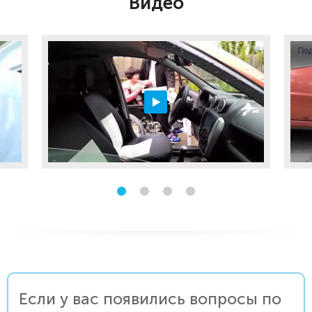
Видео
Если у вас появились вопросы по