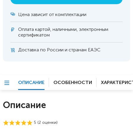
Цена зависит от комплектации
Оплата
картой, наличными, электронным
сертификатом
Доставка по России и странам ЕАЭС
ОПИСАНИЕ
ОСОБЕННОСТИ
ХАРАКТЕРИС
Описание
5 (
2
оценки)