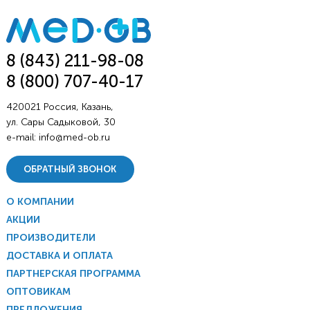
8 (843) 211-98-08
8 (800) 707-40-17
420021 Россия, Казань,
ул. Сары Садыковой, 30
e-mail:
info@med-ob.ru
ОБРАТНЫЙ ЗВОНОК
О КОМПАНИИ
АКЦИИ
ПРОИЗВОДИТЕЛИ
ДОСТАВКА И ОПЛАТА
ПАРТНЕРСКАЯ ПРОГРАММА
ОПТОВИКАМ
ПРЕДЛОЖЕНИЯ