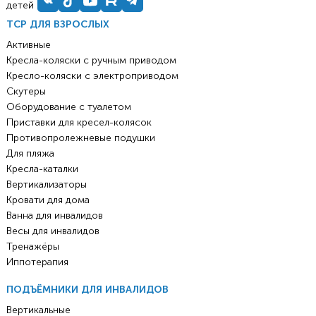
детей
ТСР ДЛЯ ВЗРОСЛЫХ
Активные
Кресла-коляски с ручным приводом
Кресло-коляски с электроприводом
Скутеры
Оборудование с туалетом
Приставки для кресел-колясок
Противопролежневые подушки
Для пляжа
Кресла-каталки
Вертикализаторы
Кровати для дома
Ванна для инвалидов
Весы для инвалидов
Тренажёры
Иппотерапия
ПОДЪЁМНИКИ ДЛЯ ИНВАЛИДОВ
Вертикальные