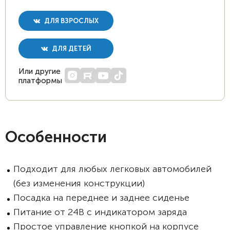
ДЛЯ ВЗРОСЛЫХ
ДЛЯ ДЕТЕЙ
Или другие
платформы
Особенности
Подходит для любых легковых автомобилей
(без изменения конструкции)
Посадка на переднее и заднее сиденье
Питание от 24В с индикатором заряда
Простое управление кнопкой на корпусе