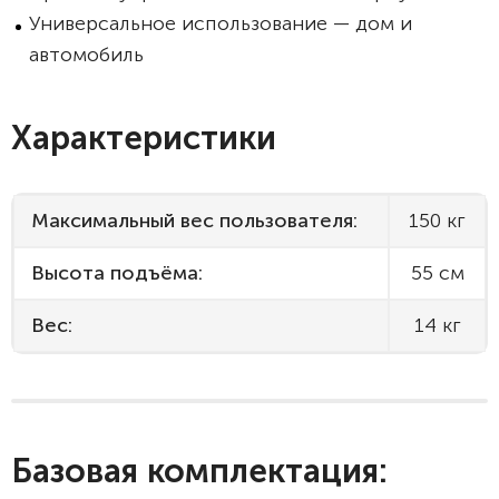
Универсальное использование — дом и
автомобиль
Характеристики
Максимальный вес пользователя:
150 кг
Высота подъёма:
55 см
Вес:
14 кг
Базовая комплектация: