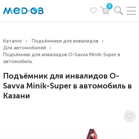
0
Каталог
Подъёмники для инвалидов
Для автомобилей
Подъёмник для инвалидов O-Savva Minik-Super в
автомобиль
Подъёмник для инвалидов O-
Savva Minik-Super в автомобиль в
Казани