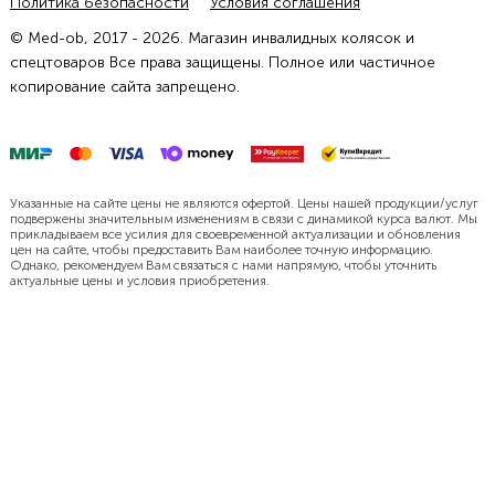
Политика безопасности
Условия соглашения
© Med-ob, 2017 - 2026. Магазин инвалидных колясок и
спецтоваров Все права защищены. Полное или частичное
копирование сайта запрещено.
Указанные на сайте цены не являются офертой. Цены нашей продукции/услуг
подвержены значительным изменениям в связи с динамикой курса валют. Мы
прикладываем все усилия для своевременной актуализации и обновления
цен на сайте, чтобы предоставить Вам наиболее точную информацию.
Однако, рекомендуем Вам связаться с нами напрямую, чтобы уточнить
актуальные цены и условия приобретения.