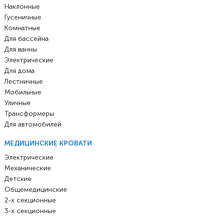
Наклонные
Гусеничные
Комнатные
Для бассейна
Для ванны
Электрические
Для дома
Лестничные
Мобильные
Уличные
Трансформеры
Для автомобилей
МЕДИЦИНСКИЕ КРОВАТИ
Электрические
Механические
Детские
Общемедицинские
2-х секционные
3-х секционные