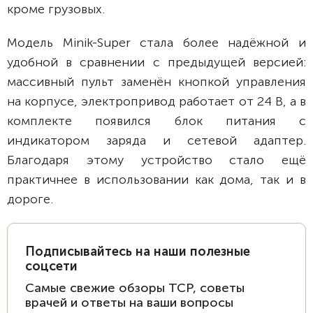
кроме грузовых.
Модель Minik-Super стала более надёжной и
удобной в сравнении с предыдущей версией:
массивный пульт заменён кнопкой управления
на корпусе, электропривод работает от 24 В, а в
комплекте появился блок питания с
индикатором заряда и сетевой адаптер.
Благодаря этому устройство стало ещё
практичнее в использовании как дома, так и в
дороге.
Подписывайтесь на наши полезные
соцсети
Самые свежие обзоры ТСР, советы
врачей и ответы на ваши вопросы