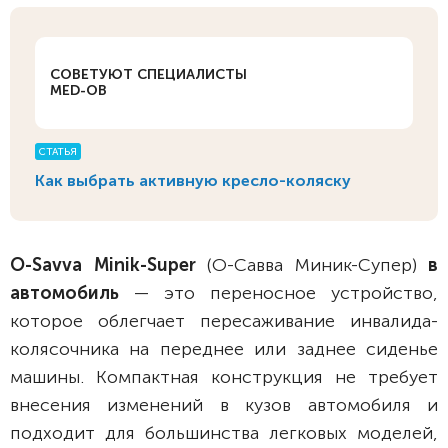
СОВЕТУЮТ СПЕЦИАЛИСТЫ
MED-OB
СТАТЬЯ
Как выбрать активную кресло-коляску
O-Savva Minik-Super
(О-Савва Миник-Супер)
в
автомобиль
— это переносное устройство,
которое облегчает пересаживание инвалида-
колясочника на переднее или заднее сиденье
машины. Компактная конструкция не требует
внесения изменений в кузов автомобиля и
подходит для большинства легковых моделей,