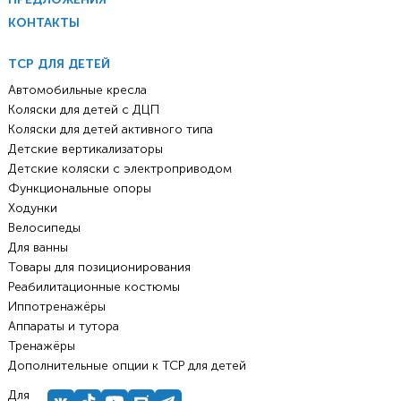
КОНТАКТЫ
ТСР ДЛЯ ДЕТЕЙ
Автомобильные кресла
Коляски для детей с ДЦП
Коляски для детей активного типа
Детские вертикализаторы
Детские коляски с электроприводом
Функциональные опоры
Ходунки
Велосипеды
Для ванны
Товары для позиционирования
Реабилитационные костюмы
Иппотренажёры
Аппараты и тутора
Тренажёры
Дополнительные опции к ТСР для детей
Для