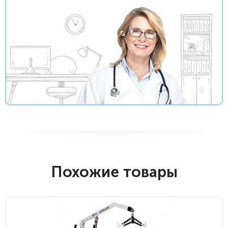
Похожие товары