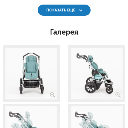
ПОКАЗАТЬ ЕЩЁ
Галерея