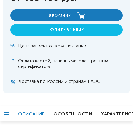
В КОРЗИНУ
КУПИТЬ В 1 КЛИК
Цена зависит от комплектации
Оплата
картой, наличными, электронным
сертификатом
Доставка по России и странам ЕАЭС
ОПИСАНИЕ
ОСОБЕННОСТИ
ХАРАКТЕРИС