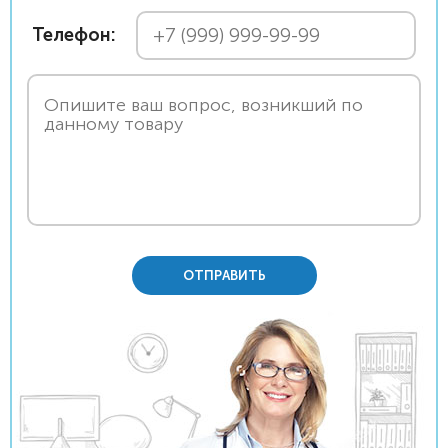
Телефон:
ОТПРАВИТЬ