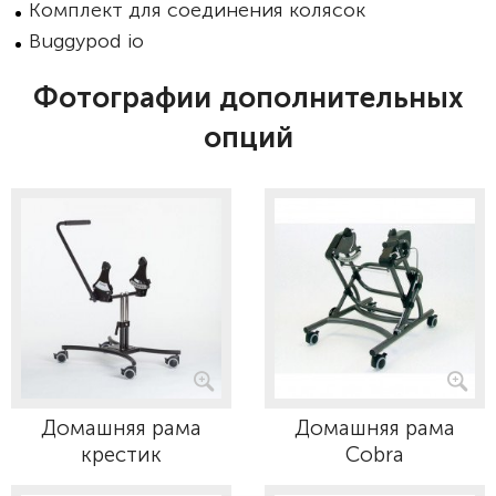
Комплект для соединения колясок
Buggypod io
Фотографии дополнительных
опций
Домашняя рама
Домашняя рама
крестик
Cobra