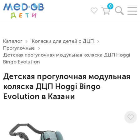
0
Каталог
Коляски для детей с ДЦП
Прогулочные
Детская прогулочная модульная коляска ДЦП Hoggi
Bingo Evolution
Детская прогулочная модульная
коляска ДЦП Hoggi Bingo
Evolution в Казани