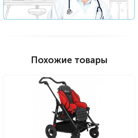
Похожие товары