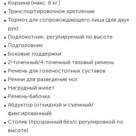
Корзина (макс. 8 кг.)
Транспортировочное крепление
Тормоз для сопровождающего лица (для двух
рук)
Подлокотник, регулируемый по высоте
Подголовник
Боковые поддержки
2-точечный/4-точечный тазовый ремень
Ремень для голеностопных суставов
Ремни для разведения ног
Нагрудный жилет
Ремень-бабочка
Абдуктор (откидной и съёмный/
фиксированный)
Столик (прозрачный без/с регулировкой по
высоте)