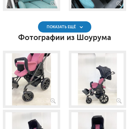
ПОКАЗАТЬ ЕЩЁ
Фотографии из Шоурума