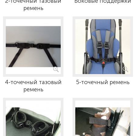
2-точечный тазовый
Боковые поддержки
ремень
4-точечный тазовый
5-точечный ремень
ремень