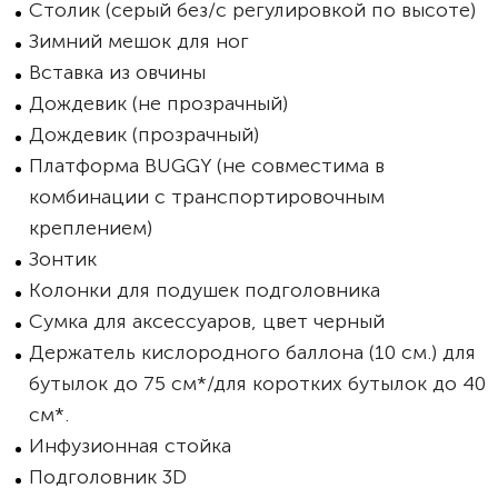
Столик (серый без/с регулировкой по высоте)
Зимний мешок для ног
Вставка из овчины
Дождевик (не прозрачный)
Дождевик (прозрачный)
Платформа BUGGY (не совместима в
комбинации с транспортировочным
креплением)
Зонтик
Колонки для подушек подголовника
Сумка для аксессуаров, цвет черный
Держатель кислородного баллона (10 см.) для
бутылок до 75 см*/для коротких бутылок до 40
см*.
Инфузионная стойка
Подголовник 3D