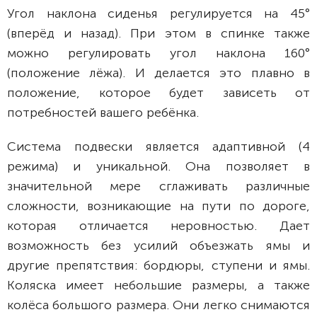
Угол наклона сиденья регулируется на 45°
(вперёд и назад). При этом в спинке также
можно регулировать угол наклона 160°
(положение лёжа). И делается это плавно в
положение, которое будет зависеть от
потребностей вашего ребёнка.
Система подвески является адаптивной (4
режима) и уникальной. Она позволяет в
значительной мере сглаживать различные
сложности, возникающие на пути по дороге,
которая отличается неровностью. Дает
возможность без усилий объезжать ямы и
другие препятствия: бордюры, ступени и ямы.
Коляска имеет небольшие размеры, а также
колёса большого размера. Они легко снимаются