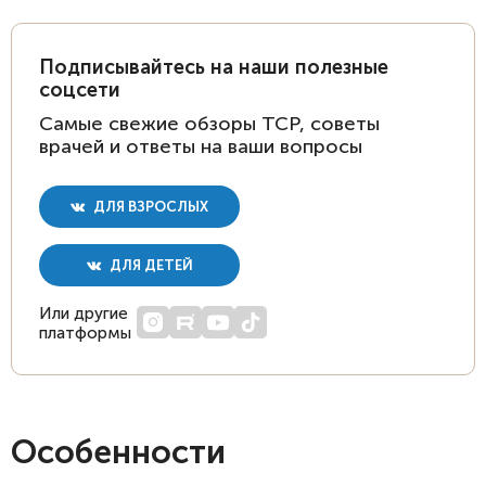
Подписывайтесь на наши полезные
соцсети
Самые свежие обзоры ТСР, советы
врачей и ответы на ваши вопросы
ДЛЯ ВЗРОСЛЫХ
ДЛЯ ДЕТЕЙ
Или другие
платформы
Особенности