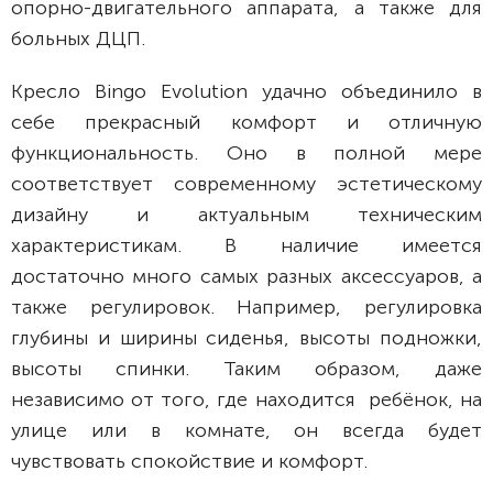
опорно-двигательного аппарата, а также для
больных ДЦП.
Кресло Bingo Evolution удачно объединило в
себе прекрасный комфорт и отличную
функциональность. Оно в полной мере
соответствует современному эстетическому
дизайну и актуальным техническим
характеристикам. В наличие имеется
достаточно много самых разных аксессуаров, а
также регулировок. Например, регулировка
глубины и ширины сиденья, высоты подножки,
высоты спинки. Таким образом, даже
независимо от того, где находится ребёнок, на
улице или в комнате, он всегда будет
чувствовать спокойствие и комфорт.