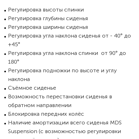
Регулировка высоты спинки
Регулировка глубины сиденья
Регулировка ширины сиденья
Регулировка угла наклона сиденья от - 40° до
+45°
Регулировка угла наклона спинки от 90° до
180°
Регулировка подножки по высоте и углу
наклона
Съёмное сиденье
Возможность перестановки сиденья в
обратном направлении
Блокировка передних колёс
Наличие амортизации всего сиденья MDS
Suspension (с возможностью регулировки