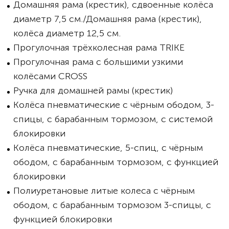
Домашняя рама (крестик), сдвоенные колёса
диаметр 7,5 см./Домашняя рама (крестик),
колёса диаметр 12,5 см.
Прогулочная трёхколесная рама TRIKE
Прогулочная рама с большими узкими
колёсами CROSS
Ручка для домашней рамы (крестик)
Колёса пневматические с чёрным ободом, 3-
спицы, с барабанным тормозом, с системой
блокировки
Колёса пневматические, 5-спиц, с чёрным
ободом, с барабанным тормозом, с функцией
блокировки
Полиуретановые литые колеса с чёрным
ободом, с барабанным тормозом 3-спицы, с
функцией блокировки