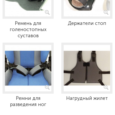
Ремень для
Держатели стоп
голеностопных
суставов
Ремни для
Нагрудный жилет
разведения ног