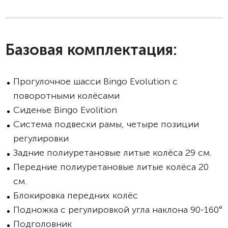
Базовая комплектация:
Прогулочное шасси Bingo Evolution с
поворотными колёсами
Сиденье Bingo Evolition
Система подвески рамы, четыре позиции
регулировки
Задние полиуретановые литые колёса 29 см.
Передние полиуретановые литые колёса 20
см.
Блокировка передних колёс
Подножка с регулировкой угла наклона 90-160°
Подголовник