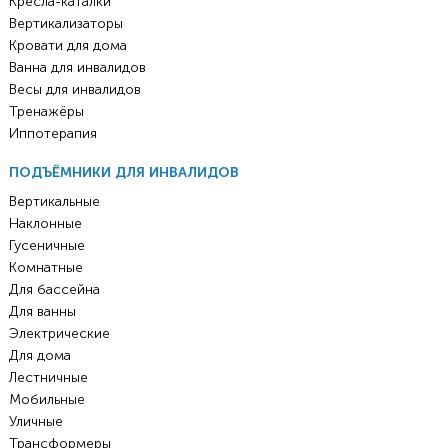
Кресла-каталки
Вертикализаторы
Кровати для дома
Ванна для инвалидов
Весы для инвалидов
Тренажёры
Иппотерапия
ПОДЪЁМНИКИ ДЛЯ ИНВАЛИДОВ
Вертикальные
Наклонные
Гусеничные
Комнатные
Для бассейна
Для ванны
Электрические
Для дома
Лестничные
Мобильные
Уличные
Трансформеры