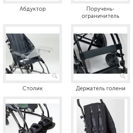
Абдуктор
Поручень-
ограничитель
Столик
Держатель голени