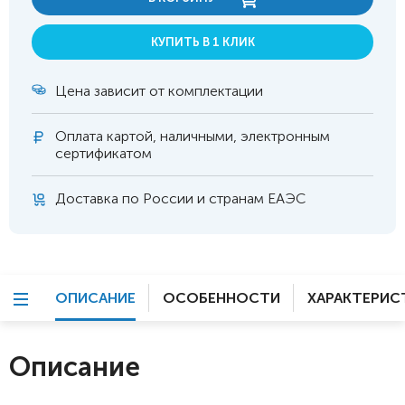
КУПИТЬ В 1 КЛИК
Цена зависит от комплектации
Оплата
картой, наличными, электронным
сертификатом
Доставка по России и странам ЕАЭС
ОПИСАНИЕ
ОСОБЕННОСТИ
ХАРАКТЕРИС
Описание