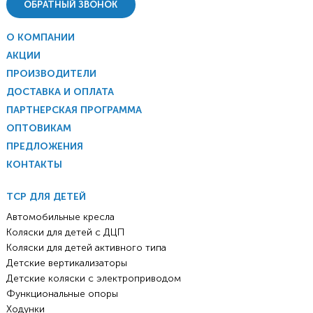
ОБРАТНЫЙ ЗВОНОК
О КОМПАНИИ
АКЦИИ
ПРОИЗВОДИТЕЛИ
ДОСТАВКА И ОПЛАТА
ПАРТНЕРСКАЯ ПРОГРАММА
ОПТОВИКАМ
ПРЕДЛОЖЕНИЯ
КОНТАКТЫ
ТСР ДЛЯ ДЕТЕЙ
Автомобильные кресла
Коляски для детей с ДЦП
Коляски для детей активного типа
Детские вертикализаторы
Детские коляски с электроприводом
Функциональные опоры
Ходунки