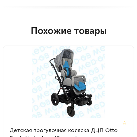
Похожие товары
Детская прогулочная коляска ДЦП Otto