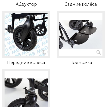
Абдуктор
Задние колёса
Передние колёса
Подножка