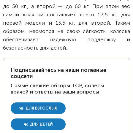
до 50 кг., а второй — до 60 кг. При этом вес
самой коляски составляет всего 12,5 кг. для
первой модели и 13,5 кг. для второй. Таким
образом, несмотря на свою лёгкость, коляска
обеспечивает надёжную поддержку и
безопасность для детей.
Подписывайтесь на наши полезные
соцсети
Самые свежие обзоры ТСР, советы
врачей и ответы на ваши вопросы
ДЛЯ ВЗРОСЛЫХ
ДЛЯ ДЕТЕЙ