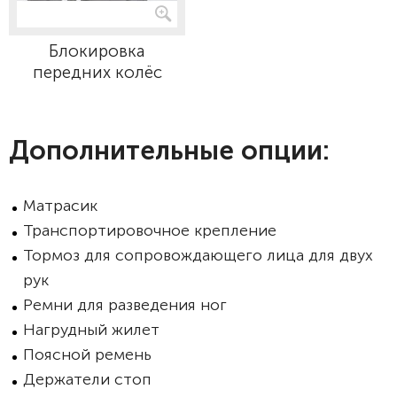
Блокировка
передних колёс
Дополнительные опции:
Матрасик
Транспортировочное крепление
Тормоз для сопровождающего лица для двух
рук
Ремни для разведения ног
Нагрудный жилет
Поясной ремень
Держатели стоп