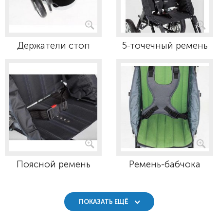
Держатели стоп
5-точечный ремень
Поясной ремень
Ремень-бабчока
ПОКАЗАТЬ ЕЩЁ