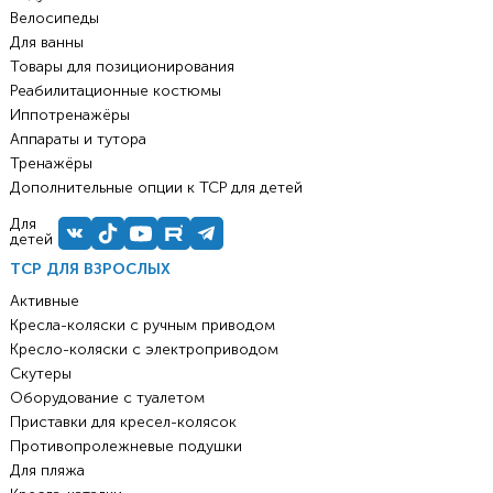
Велосипеды
Для ванны
Товары для позиционирования
Реабилитационные костюмы
Иппотренажёры
Аппараты и тутора
Тренажёры
Дополнительные опции к ТСР для детей
Для
детей
ТСР ДЛЯ ВЗРОСЛЫХ
Активные
Кресла-коляски с ручным приводом
Кресло-коляски с электроприводом
Скутеры
Оборудование с туалетом
Приставки для кресел-колясок
Противопролежневые подушки
Для пляжа