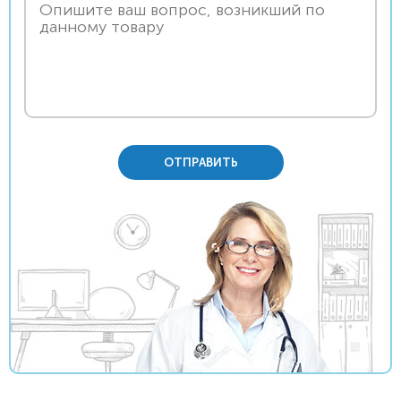
ОТПРАВИТЬ