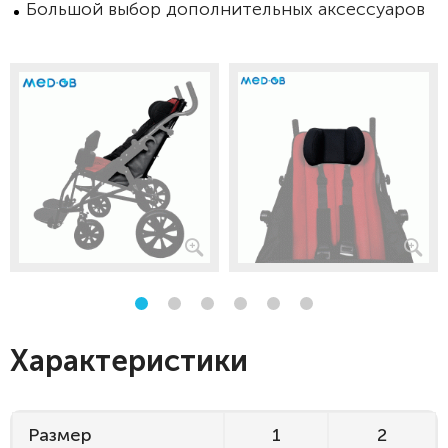
Большой выбор дополнительных аксессуаров
Характеристики
Размер
1
2