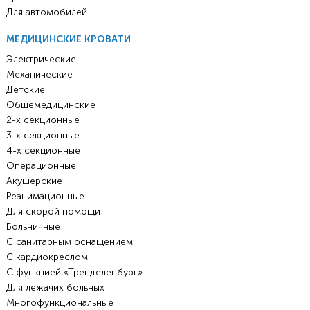
Для автомобилей
МЕДИЦИНСКИЕ КРОВАТИ
Электрические
Механические
Детские
Общемедицинские
2-х секционные
3-х секционные
4-х секционные
Операционные
Акушерские
Реанимационные
Для скорой помощи
Больничные
С санитарным оснащением
С кардиокреслом
С функцией «Тренделенбург»
Для лежачих больных
Многофункциональные