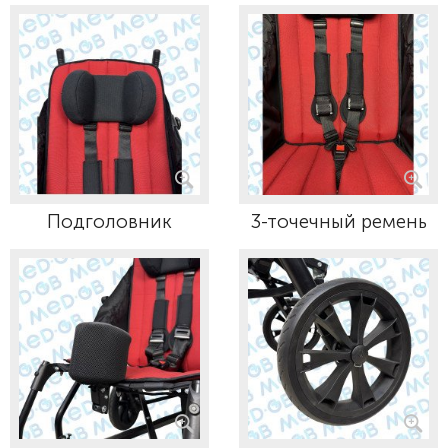
Подголовник
3-точечный ремень