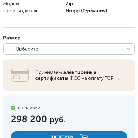
Модель:
Zip
Производитель:
Hoggi
(Германия)
Размер
--- Выберите ---
Принимаем
электронные
сертификаты
ФСС на оплату ТСР →
в наличии
298 200
руб.
В КОРЗИНУ