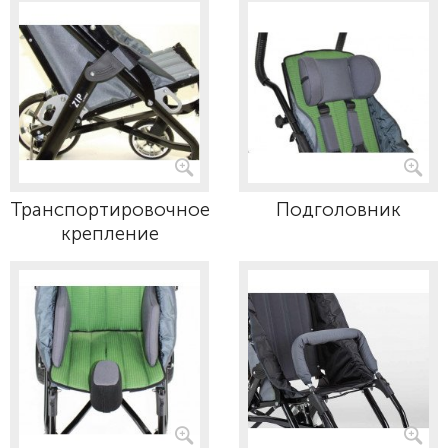
Транспортировочное
Подголовник
крепление