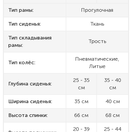
Тип рамы:
Прогулочная
Тип сиденья:
Ткань
Тип складывания
Трость
рамы:
Пневматические,
Тип колёс:
Литые
25 - 35
35 - 40
Глубина сиденья:
см
см
Ширина сиденья:
35 см
40 см
Высота спинки:
66 см
68 см
20 - 39
25 - 44