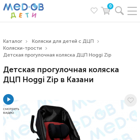
0
Каталог
Коляски для детей с ДЦП
Коляски-трости
Детская прогулочная коляска ДЦП Hoggi Zip
Детская прогулочная коляска
ДЦП Hoggi Zip в Казани
смотреть
видео