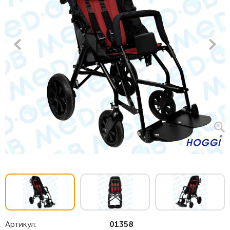
Артикул:
01358