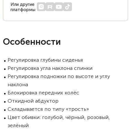
Или другие
платформы
Особенности
Регулировка глубины сиденья
Регулировка угла наклона спинки
Регулировка подножки по высоте и углу
наклона
Блокировка передних колёс
Откидной абдуктор
Складывается по типу «трость»
Цвет обивки: голубой, чёрный, розовый,
зелёный