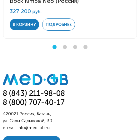
Bock Kimba Neo (Россия)
327 200
руб.
В КОРЗИНУ
ПОДРОБНЕЕ
8 (843) 211-98-08
8 (800) 707-40-17
420021 Россия, Казань,
ул. Сары Садыковой, 30
e-mail:
info@med-ob.ru