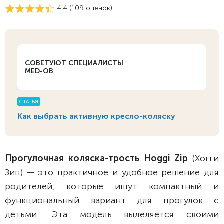
4.4 (
109
оценок)
СОВЕТУЮТ СПЕЦИАЛИСТЫ
MED-OB
СТАТЬЯ
Как выбрать активную кресло-коляску
Прогулочная коляска-трость Hoggi Zip
(Хогги
Зип) — это практичное и удобное решение для
родителей, которые ищут компактный и
функциональный вариант для прогулок с
детьми. Эта модель выделяется своими