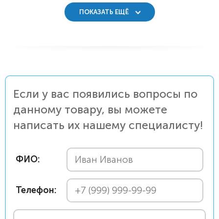
ПОКАЗАТЬ ЕЩЁ
Если у вас появились вопросы по
данному товару, вы можете
написать их нашему специалисту!
ФИО:
Телефон: