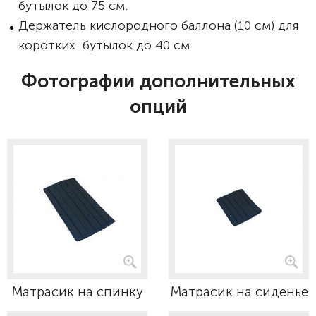
бутылок до 75 см.
Держатель кислородного баллона (10 см) для
коротких бутылок до 40 см.
Фотографии дополнительных
опций
Матрасик на спинку
Матрасик на сиденье