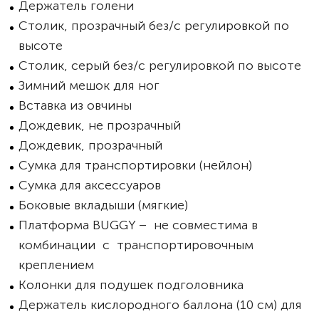
Держатель голени
Столик, прозрачный без/с регулировкой по
высоте
Столик, серый без/с регулировкой по высоте
Зимний мешок для ног
Вставка из овчины
Дождевик, не прозрачный
Дождевик, прозрачный
Сумка для транспортировки (нейлон)
Сумка для аксессуаров
Боковые вкладыши (мягкие)
Платформа BUGGY – не совместима в
комбинации с транспортировочным
креплением
Колонки для подушек подголовника
Держатель кислородного баллона (10 см) для