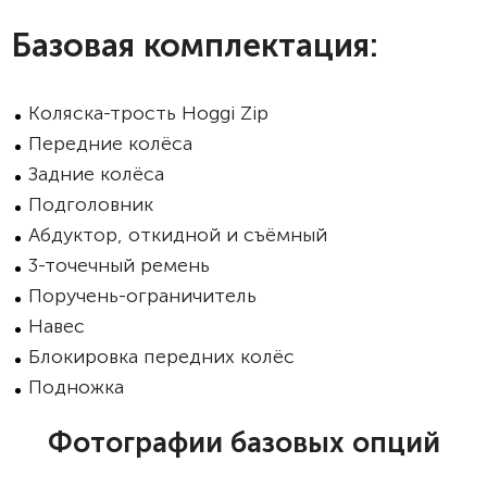
Базовая комплектация:
Коляска-трость Hoggi Zip
Передние колёса
Задние колёса
Подголовник
Абдуктор, откидной и съёмный
3-точечный ремень
Поручень-ограничитель
Навес
Блокировка передних колёс
Подножка
Фотографии базовых опций