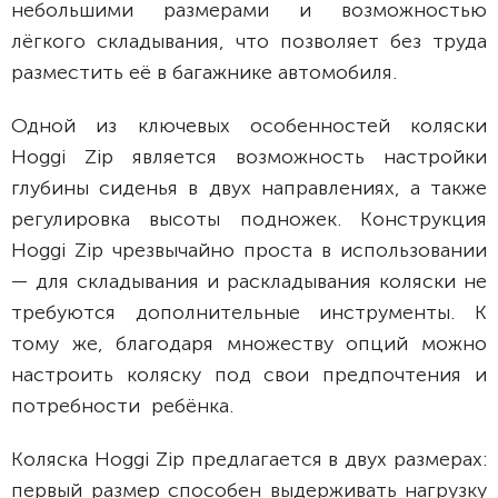
небольшими размерами и возможностью
лёгкого складывания, что позволяет без труда
разместить её в багажнике автомобиля.
Одной из ключевых особенностей коляски
Hoggi Zip является возможность настройки
глубины сиденья в двух направлениях, а также
регулировка высоты подножек. Конструкция
Hoggi Zip чрезвычайно проста в использовании
— для складывания и раскладывания коляски не
требуются дополнительные инструменты. К
тому же, благодаря множеству опций можно
настроить коляску под свои предпочтения и
потребности ребёнка.
Коляска Hoggi Zip предлагается в двух размерах:
первый размер способен выдерживать нагрузку