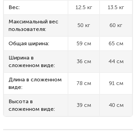
Вес:
12.5 кг
13.5 кг
Максимальный вес
50 кг
60 кг
пользователя:
Общая ширина:
59 см
65 см
Ширина в
36 см
44 см
сложенном виде:
Длина в сложенном
78 см
91 см
виде:
Высота в
39 см
40 см
сложенном виде: