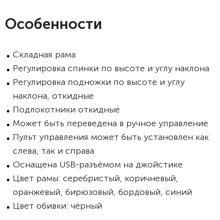
Особенности
Складная рама
Регулировка спинки по высоте и углу наклона
Регулировка подножки по высоте и углу
наклона, откидные
Подлокотники откидные
Может быть переведена в ручное управление
Пульт управления может быть установлен как
слева, так и справа
Оснащена USB-разъёмом на джойстике
Цвет рамы: серебристый, коричневый,
оранжевый, бирюзовый, бордовый, синий
Цвет обивки: чёрный