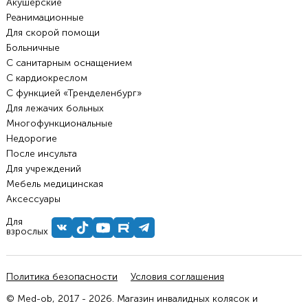
Акушерские
Реанимационные
Для скорой помощи
Больничные
С санитарным оснащением
С кардиокреслом
С функцией «Тренделенбург»
Для лежачих больных
Многофункциональные
Недорогие
После инсульта
Для учреждений
Мебель медицинская
Аксессуары
Для
взрослых
Политика безопасности
Условия соглашения
© Med-ob, 2017 - 2026. Магазин инвалидных колясок и