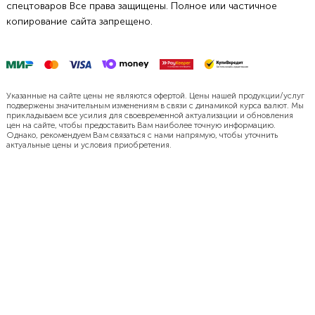
спецтоваров Все права защищены. Полное или частичное
копирование сайта запрещено.
Указанные на сайте цены не являются офертой. Цены нашей продукции/услуг
подвержены значительным изменениям в связи с динамикой курса валют. Мы
прикладываем все усилия для своевременной актуализации и обновления
цен на сайте, чтобы предоставить Вам наиболее точную информацию.
Однако, рекомендуем Вам связаться с нами напрямую, чтобы уточнить
актуальные цены и условия приобретения.