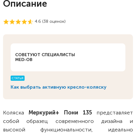
Описание
4.6 (
38
оценок)
СОВЕТУЮТ СПЕЦИАЛИСТЫ
MED-OB
СТАТЬЯ
Как выбрать активную кресло-коляску
Коляска
Меркурий+ Пони 135
представляет
собой образец современного дизайна и
высокой функциональности, идеально