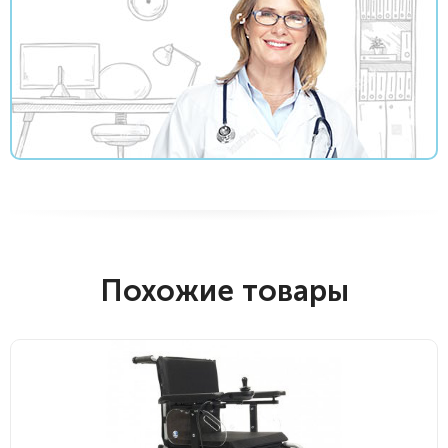
Похожие товары