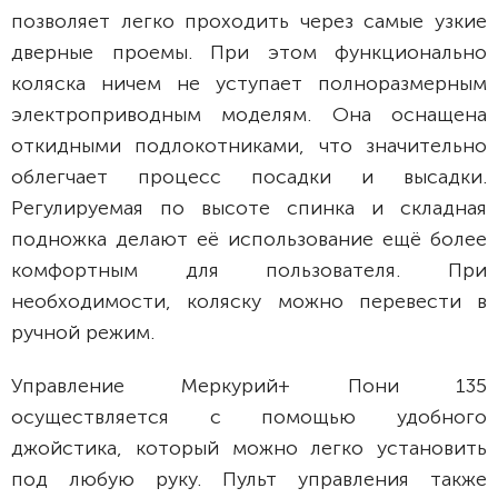
позволяет легко проходить через самые узкие
дверные проемы. При этом функционально
коляска ничем не уступает полноразмерным
электроприводным моделям. Она оснащена
откидными подлокотниками, что значительно
облегчает процесс посадки и высадки.
Регулируемая по высоте спинка и складная
подножка делают её использование ещё более
комфортным для пользователя. При
необходимости, коляску можно перевести в
ручной режим.
Управление Меркурий+ Пони 135
осуществляется с помощью удобного
джойстика, который можно легко установить
под любую руку. Пульт управления также