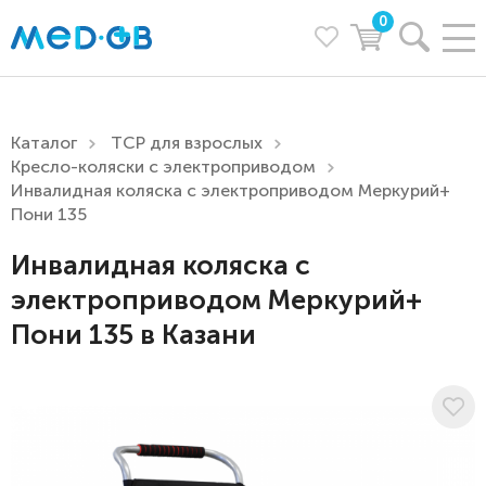
0
Каталог
ТСР для взрослых
Кресло-коляски с электроприводом
Инвалидная коляска с электроприводом Меркурий+
Пони 135
Инвалидная коляска с
электроприводом Меркурий+
Пони 135 в Казани