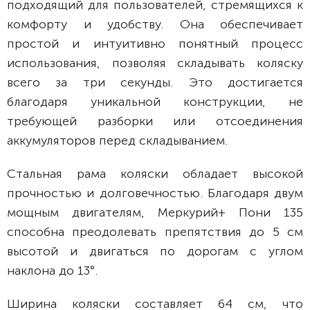
подходящий для пользователей, стремящихся к
комфорту и удобству. Она обеспечивает
простой и интуитивно понятный процесс
использования, позволяя складывать коляску
всего за три секунды. Это достигается
благодаря уникальной конструкции, не
требующей разборки или отсоединения
аккумуляторов перед складыванием.
Стальная рама коляски обладает высокой
прочностью и долговечностью. Благодаря двум
мощным двигателям, Меркурий+ Пони 135
способна преодолевать препятствия до 5 см
высотой и двигаться по дорогам с углом
наклона до 13°.
Ширина коляски составляет 64 см, что