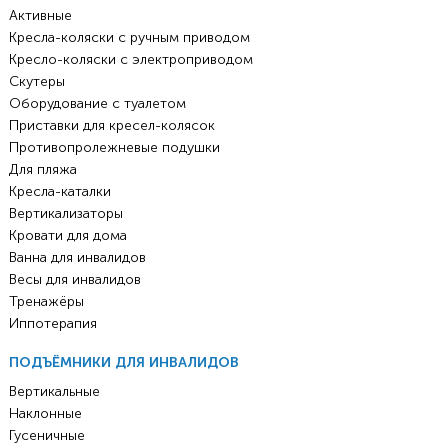
Активные
Кресла-коляски с ручным приводом
Кресло-коляски с электроприводом
Скутеры
Оборудование с туалетом
Приставки для кресел-колясок
Противопролежневые подушки
Для пляжа
Кресла-каталки
Вертикализаторы
Кровати для дома
Ванна для инвалидов
Весы для инвалидов
Тренажёры
Иппотерапия
ПОДЪЁМНИКИ ДЛЯ ИНВАЛИДОВ
Вертикальные
Наклонные
Гусеничные