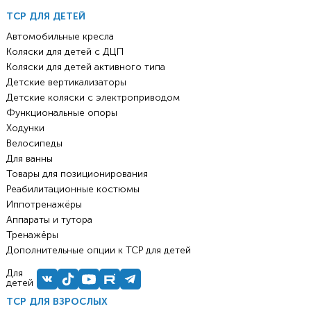
ТСР ДЛЯ ДЕТЕЙ
Автомобильные кресла
Коляски для детей с ДЦП
Коляски для детей активного типа
Детские вертикализаторы
Детские коляски с электроприводом
Функциональные опоры
Ходунки
Велосипеды
Для ванны
Товары для позиционирования
Реабилитационные костюмы
Иппотренажёры
Аппараты и тутора
Тренажёры
Дополнительные опции к ТСР для детей
Для
детей
ТСР ДЛЯ ВЗРОСЛЫХ