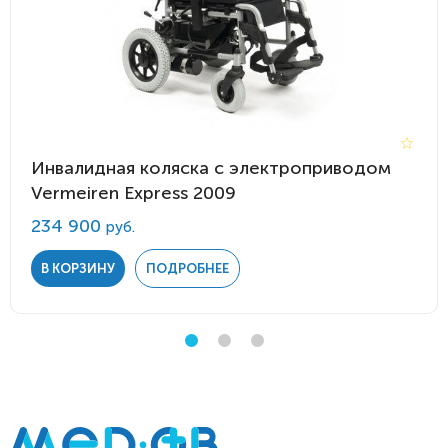
Инвалидная коляска с электроприводом
Vermeiren Express 2009
234 900
руб.
В КОРЗИНУ
ПОДРОБНЕЕ