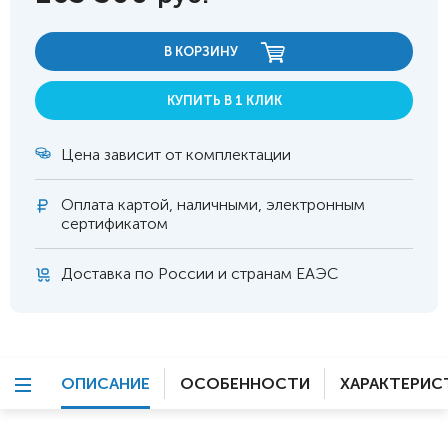
В КОРЗИНУ
КУПИТЬ В 1 КЛИК
Цена зависит от комплектации
Оплата
картой, наличными, электронным
сертификатом
Доставка по России и странам ЕАЭС
ОПИСАНИЕ
ОСОБЕННОСТИ
ХАРАКТЕРИС