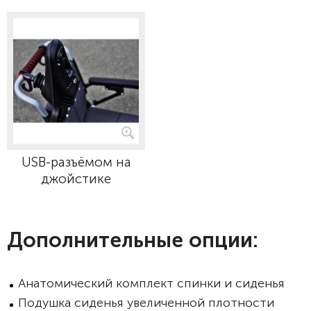
USB-разъёмом на
джойстике
Дополнительные опции:
Анатомический комплект спинки и сиденья
Подушка сиденья увеличенной плотности