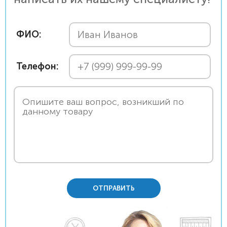
ФИО:
Телефон:
ОТПРАВИТЬ