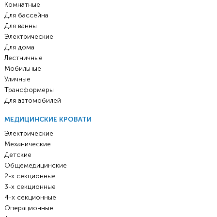
Комнатные
Для бассейна
Для ванны
Электрические
Для дома
Лестничные
Мобильные
Уличные
Трансформеры
Для автомобилей
МЕДИЦИНСКИЕ КРОВАТИ
Электрические
Механические
Детские
Общемедицинские
2-х секционные
3-х секционные
4-х секционные
Операционные