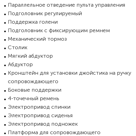
Параллельное отведение пульта управления
Подголовник регулируемый
Поддержка голени
Подголовник с фиксирующим ремнем
Механический тормоз
Столик
Мягкий абдуктор
Абдуктор
Кронштейн для установки джойстика на ручку
сопровождающего
Боковые поддержки
4-точечный ремень
Электропривод спинки
Электропривод сиденья
Электропривод подножек
Платформа для сопровождающего