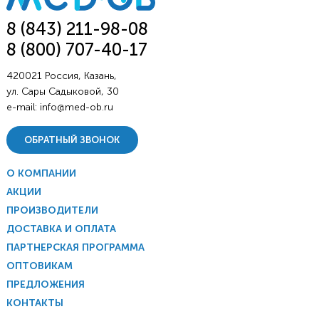
8 (843) 211-98-08
8 (800) 707-40-17
420021 Россия, Казань,
ул. Сары Садыковой, 30
e-mail:
info@med-ob.ru
ОБРАТНЫЙ ЗВОНОК
О КОМПАНИИ
АКЦИИ
ПРОИЗВОДИТЕЛИ
ДОСТАВКА И ОПЛАТА
ПАРТНЕРСКАЯ ПРОГРАММА
ОПТОВИКАМ
ПРЕДЛОЖЕНИЯ
КОНТАКТЫ