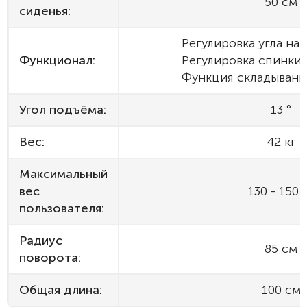
50 см
сиденья:
Регулировка угла на
Функционал:
Регулировка спинки 
Функция складывани
Угол подъёма:
13 °
Вес:
42 кг
Максимальный
вес
130 - 150 
пользователя:
Радиус
85 см
поворота:
Общая длина:
100 см