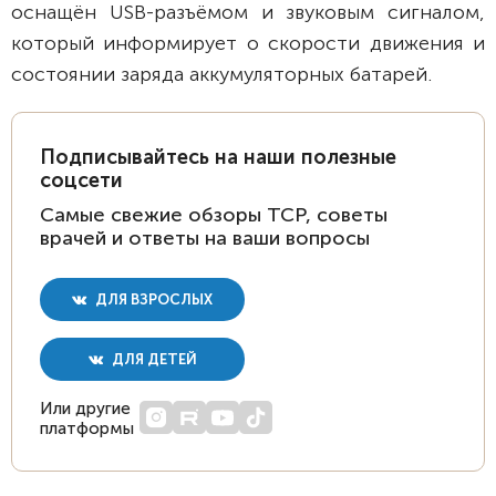
оснащён USB-разъёмом и звуковым сигналом,
который информирует о скорости движения и
состоянии заряда аккумуляторных батарей.
Подписывайтесь на наши полезные
соцсети
Самые свежие обзоры ТСР, советы
врачей и ответы на ваши вопросы
ДЛЯ ВЗРОСЛЫХ
ДЛЯ ДЕТЕЙ
Или другие
платформы