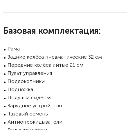
Базовая комплектация:
Рама
Задние колёса пневматические 32 см
Передние колёса литые 21 см
Пульт управления
Подлокотники
Подножка
Подушка сиденья
Зарядное устройство
Тазовый ремень
Антиопрокидыватели