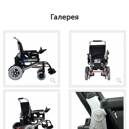
Галерея