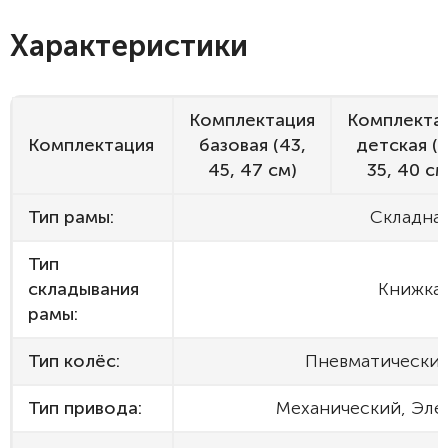
Характеристики
Комплектация
Комплекта
Комплектация
базовая (43,
детская (3
45, 47 см)
35, 40 см
Тип рамы:
Складна
Тип
складывания
Книжка
рамы:
Тип колёс:
Пневматические
Тип привода:
Механический, Эле