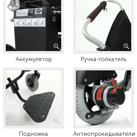
Аккумулятор
Ручка-толкатель
Подножка
Антиопрокидыватели