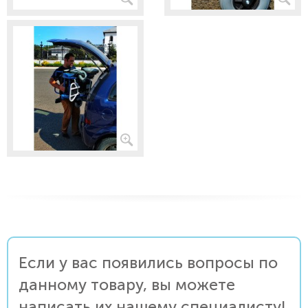
Если у вас появились вопросы по
данному товару, вы можете
написать их нашему специалисту!