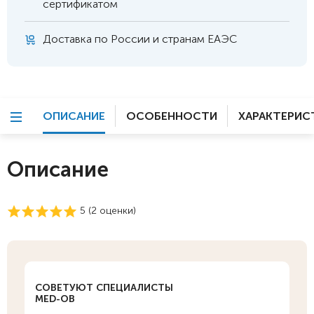
сертификатом
Доставка по России и странам ЕАЭС
ОПИСАНИЕ
ОСОБЕННОСТИ
ХАРАКТЕРИС
Описание
5 (
2
оценки)
СОВЕТУЮТ СПЕЦИАЛИСТЫ
MED-OB