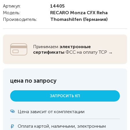
Артикул:
14405
Модель:
RECARO Monza CFX Reha
Производитель:
Thomashilfen
(Германия)
Принимаем
электронные
сертификаты
ФСС на оплату ТСР →
цена по запросу
ЗАПРОСИТЬ КП
Цена зависит от комплектации
Оплата
картой, наличными, электронным