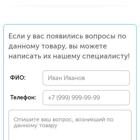
Если у вас появились вопросы по
данному товару, вы можете
написать их нашему специалисту!
ФИО:
Телефон: