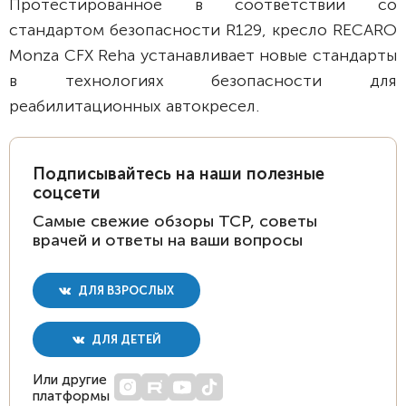
Протестированное в соответствии со
стандартом безопасности R129, кресло RECARO
Monza CFX Reha устанавливает новые стандарты
в технологиях безопасности для
реабилитационных автокресел.
Подписывайтесь на наши полезные
соцсети
Самые свежие обзоры ТСР, советы
врачей и ответы на ваши вопросы
ДЛЯ ВЗРОСЛЫХ
ДЛЯ ДЕТЕЙ
Или другие
платформы