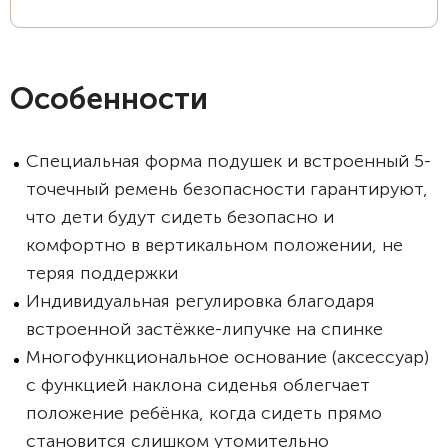
Особенности
Специальная форма подушек и встроенный 5-
точечный ремень безопасности гарантируют,
что дети будут сидеть безопасно и
комфортно в вертикальном положении, не
теряя поддержки
Индивидуальная регулировка благодаря
встроенной застёжке-липучке на спинке
Многофункциональное основание (аксессуар)
с функцией наклона сиденья облегчает
положение ребёнка, когда сидеть прямо
становится слишком утомительно