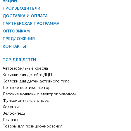
АКЦИИ
ПРОИЗВОДИТЕЛИ
ДОСТАВКА И ОПЛАТА
ПАРТНЕРСКАЯ ПРОГРАММА
ОПТОВИКАМ
ПРЕДЛОЖЕНИЯ
КОНТАКТЫ
ТСР ДЛЯ ДЕТЕЙ
Автомобильные кресла
Коляски для детей с ДЦП
Коляски для детей активного типа
Детские вертикализаторы
Детские коляски с электроприводом
Функциональные опоры
Ходунки
Велосипеды
Для ванны
Товары для позиционирования