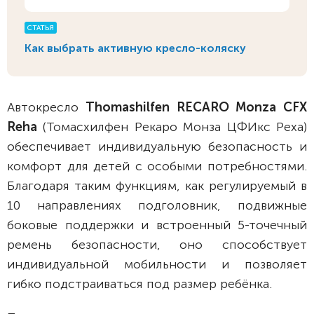
СТАТЬЯ
Как выбрать активную кресло-коляску
Автокресло
Thomashilfen RECARO Monza CFX
Reha
(Томасхилфен Рекаро Монза ЦФИкс Реха)
обеспечивает индивидуальную безопасность и
комфорт для детей с особыми потребностями.
Благодаря таким функциям, как регулируемый в
10 направлениях подголовник, подвижные
боковые поддержки и встроенный 5-точечный
ремень безопасности, оно способствует
индивидуальной мобильности и позволяет
гибко подстраиваться под размер ребёнка.