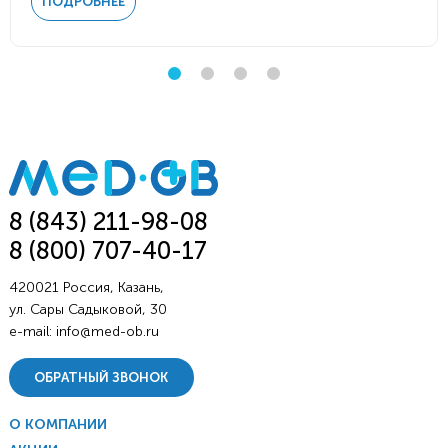
ПОДРОБНЕЕ
8 (843) 211-98-08
8 (800) 707-40-17
420021 Россия, Казань,
ул. Сары Садыковой, 30
e-mail:
info@med-ob.ru
ОБРАТНЫЙ ЗВОНОК
О КОМПАНИИ