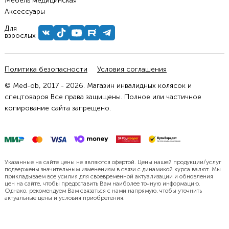
Мебель медицинская
Аксессуары
Для
взрослых
Политика безопасности
Условия соглашения
© Med-ob, 2017 - 2026. Магазин инвалидных колясок и
спецтоваров Все права защищены. Полное или частичное
копирование сайта запрещено.
Указанные на сайте цены не являются офертой. Цены нашей продукции/услуг
подвержены значительным изменениям в связи с динамикой курса валют. Мы
прикладываем все усилия для своевременной актуализации и обновления
цен на сайте, чтобы предоставить Вам наиболее точную информацию.
Однако, рекомендуем Вам связаться с нами напрямую, чтобы уточнить
актуальные цены и условия приобретения.