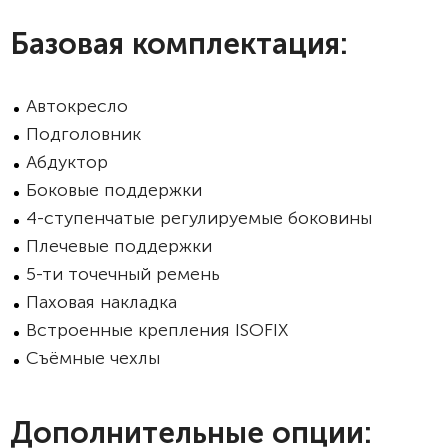
Базовая комплектация:
Автокресло
Подголовник
Абдуктор
Боковые поддержки
4-ступенчатые регулируемые боковины
Плечевые поддержки
5-ти точечный ремень
Паховая накладка
Встроенные крепления ISOFIX
Съёмные чехлы
Дополнительные опции: