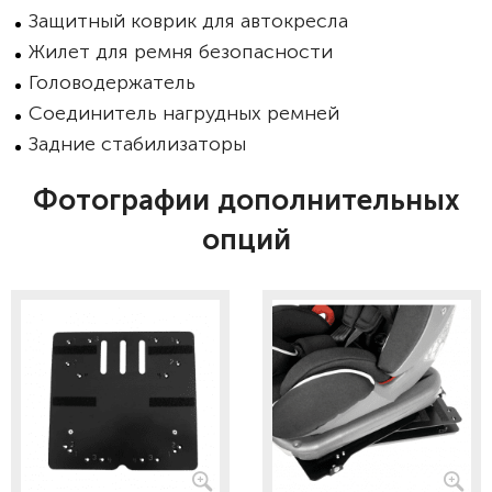
Защитный коврик для автокресла
Жилет для ремня безопасности
Головодержатель
Соединитель нагрудных ремней
Задние стабилизаторы
Фотографии дополнительных
опций