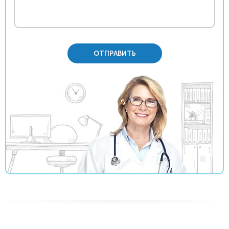
ОТПРАВИТЬ