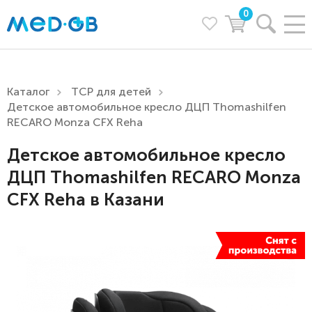
0
Каталог
ТСР для детей
Детское автомобильное кресло ДЦП Thomashilfen
RECARO Monza CFX Reha
Детское автомобильное кресло
ДЦП Thomashilfen RECARO Monza
CFX Reha в Казани