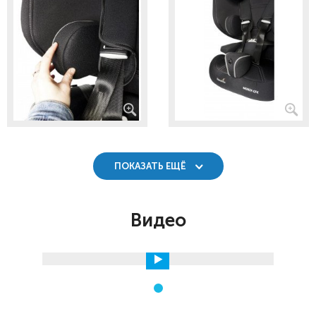
ПОКАЗАТЬ ЕЩЁ
Видео