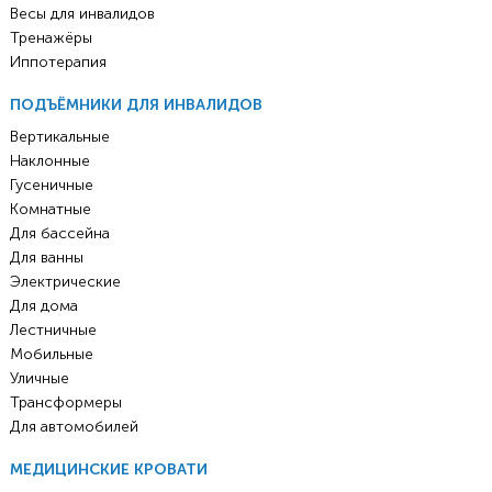
Весы для инвалидов
Тренажёры
Иппотерапия
ПОДЪЁМНИКИ ДЛЯ ИНВАЛИДОВ
Вертикальные
Наклонные
Гусеничные
Комнатные
Для бассейна
Для ванны
Электрические
Для дома
Лестничные
Мобильные
Уличные
Трансформеры
Для автомобилей
МЕДИЦИНСКИЕ КРОВАТИ