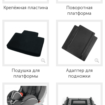
Крепёжная пластина
Поворотная
платформа
Подушка для
Адаптер для
платформы
подножки