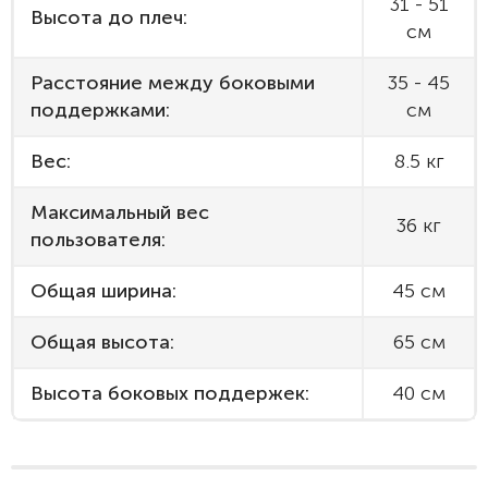
31 - 51
Высота до плеч:
см
Расстояние между боковыми
35 - 45
поддержками:
см
Вес:
8.5 кг
Максимальный вес
36 кг
пользователя:
Общая ширина:
45 см
Общая высота:
65 см
Высота боковых поддержек:
40 см