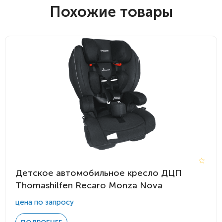
Похожие товары
Детское автомобильное кресло ДЦП
Thomashilfen Recaro Monza Nova
цена по запросу