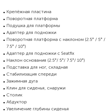
Крепёжная пластина
Поворотная платформа
Подушка для платформы
Адаптер для подножки
Поворотная платформа с наклоном (2.5° / 5° /
7.5° / 10°)
Адаптер для подножки с Seatfix
Наклон основания (2.5°/ 5°/ 7.5°/ 10°)
Подставка для ног, складная
Стабилизация спереди
Зажимная дуга
Клин для сиденья, снаружи
Столик
Абдуктор
Увеличение глубины сиденья