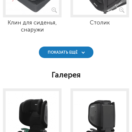
Клин для сиденья,
Столик
снаружи
ПОКАЗАТЬ ЕЩЁ
Галерея