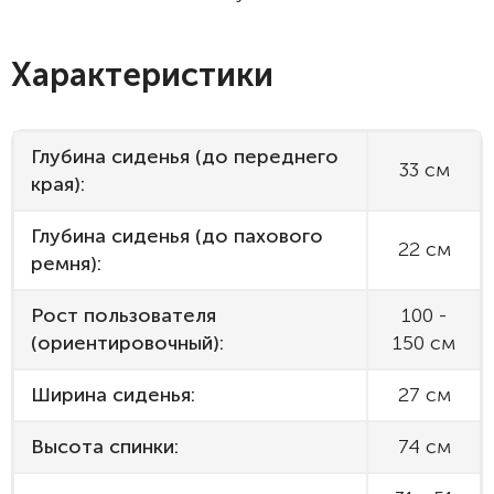
Характеристики
Глубина сиденья (до переднего
33 см
края):
Глубина сиденья (до пахового
22 см
ремня):
Рост пользователя
100 -
(ориентировочный):
150 см
Ширина сиденья:
27 см
Высота спинки:
74 см