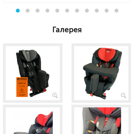
Галерея