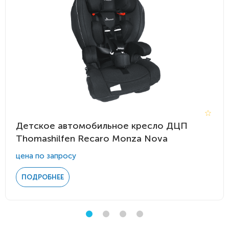
Детское автомобильное кресло ДЦП
Thomashilfen Recaro Monza Nova
цена по запросу
ПОДРОБНЕЕ