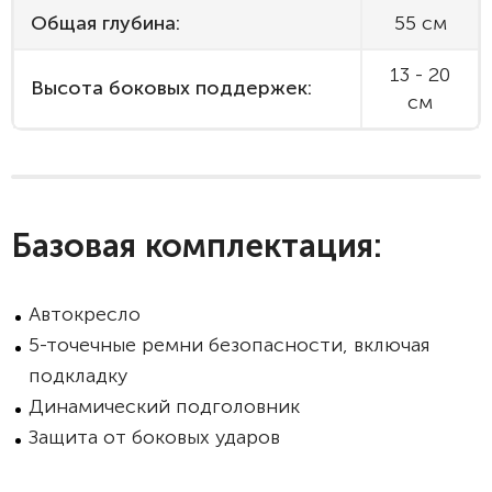
Общая глубина:
55 см
13 - 20
Высота боковых поддержек:
см
Базовая комплектация:
Автокресло
5-точечные ремни безопасности, включая
подкладку
Динамический подголовник
Защита от боковых ударов