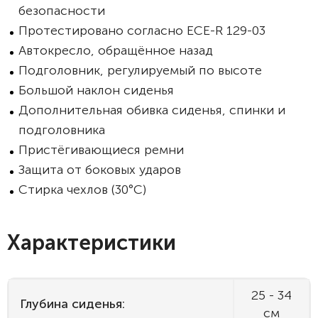
безопасности
Протестировано согласно ECE-R 129-03
Автокресло, обращённое назад
Подголовник, регулируемый по высоте
Большой наклон сиденья
Дополнительная обивка сиденья, спинки и
подголовника
Пристёгивающиеся ремни
Защита от боковых ударов
Стирка чехлов (30°C)
Характеристики
25 - 34
Глубина сиденья:
см