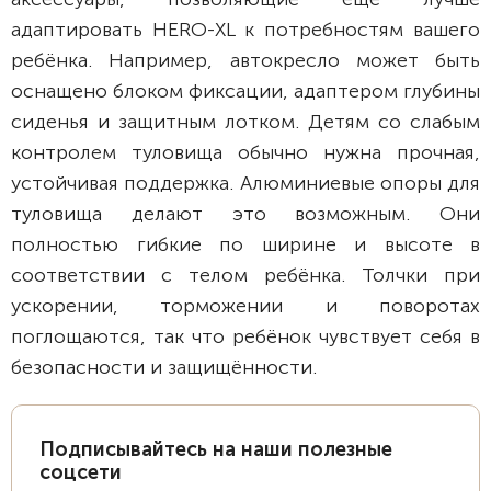
адаптировать HERO-XL к потребностям вашего
ребёнка. Например, автокресло может быть
оснащено блоком фиксации, адаптером глубины
сиденья и защитным лотком. Детям со слабым
контролем туловища обычно нужна прочная,
устойчивая поддержка. Алюминиевые опоры для
туловища делают это возможным. Они
полностью гибкие по ширине и высоте в
соответствии с телом ребёнка. Толчки при
ускорении, торможении и поворотах
поглощаются, так что ребёнок чувствует себя в
безопасности и защищённости.
Подписывайтесь на наши полезные
соцсети