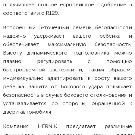
получившее полное европейское одобрение в
соответствии с R129.
Встроенный 5-точечный ремень безопасности
надёжно удерживает вашего ребёнка и
обеспечивает максимальную безопасность.
Высоту динамического подголовника можно
плавно регулировать с помощью
быстросъёмной застежки и, таким образом,
индивидуально адаптировать к росту вашего
ребёнка. Защита от бокового удара повышает
безопасность в случае бокового столкновения и
устанавливается со стороны, обращенной к
двери автомобиля.
Компания HERNIK предлагает различные
аксессуары, позволяющие еще лучше