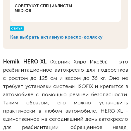
СОВЕТУЮТ СПЕЦИАЛИСТЫ
MED-OB
СТАТЬЯ
Как выбрать активную кресло-коляску
Hernik HERO-XL
(Херник Хиро ИксЭл) — это
реабилитационное автокресло для подростков
с ростом до 125 см и весом до 36 кг. Оно не
требует установки системы ISOFIX и крепится в
автомобиле с помощью ремней безопасности.
Таким образом, его можно установить
практически в любом автомобиле. HERO-XL -
единственное на сегодняшний день автокресло
для реабилитации, обращенное назад,