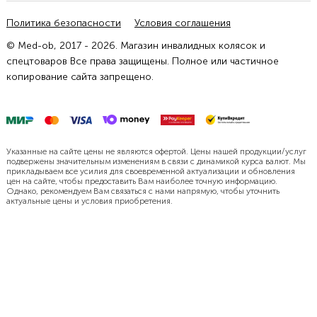
Политика безопасности
Условия соглашения
© Med-ob, 2017 - 2026. Магазин инвалидных колясок и
спецтоваров Все права защищены. Полное или частичное
копирование сайта запрещено.
Указанные на сайте цены не являются офертой. Цены нашей продукции/услуг
подвержены значительным изменениям в связи с динамикой курса валют. Мы
прикладываем все усилия для своевременной актуализации и обновления
цен на сайте, чтобы предоставить Вам наиболее точную информацию.
Однако, рекомендуем Вам связаться с нами напрямую, чтобы уточнить
актуальные цены и условия приобретения.