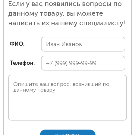
Если у вас появились вопросы по
данному товару, вы можете
написать их нашему специалисту!
ФИО:
Телефон: