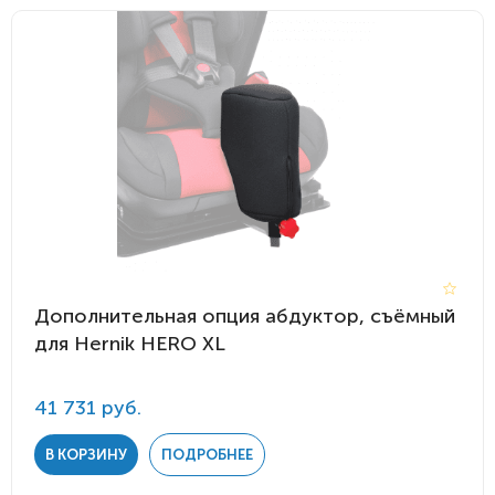
Дополнительная опция абдуктор, съёмный
для Hernik HERO XL
41 731 руб.
В КОРЗИНУ
ПОДРОБНЕЕ