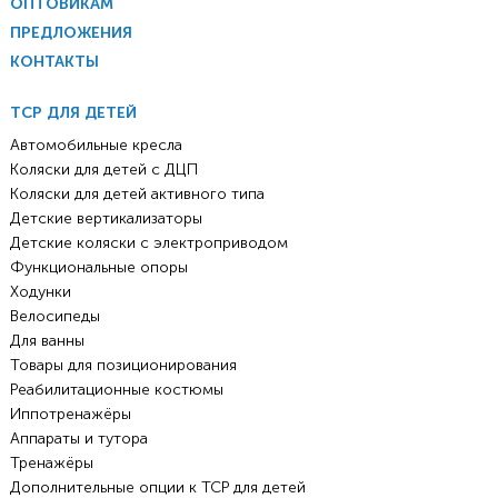
ОПТОВИКАМ
ПРЕДЛОЖЕНИЯ
КОНТАКТЫ
ТСР ДЛЯ ДЕТЕЙ
Автомобильные кресла
Коляски для детей с ДЦП
Коляски для детей активного типа
Детские вертикализаторы
Детские коляски с электроприводом
Функциональные опоры
Ходунки
Велосипеды
Для ванны
Товары для позиционирования
Реабилитационные костюмы
Иппотренажёры
Аппараты и тутора
Тренажёры
Дополнительные опции к ТСР для детей