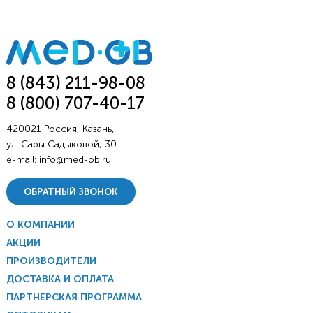
8 (843) 211-98-08
8 (800) 707-40-17
420021 Россия, Казань,
ул. Сары Садыковой, 30
e-mail:
info@med-ob.ru
ОБРАТНЫЙ ЗВОНОК
О КОМПАНИИ
АКЦИИ
ПРОИЗВОДИТЕЛИ
ДОСТАВКА И ОПЛАТА
ПАРТНЕРСКАЯ ПРОГРАММА