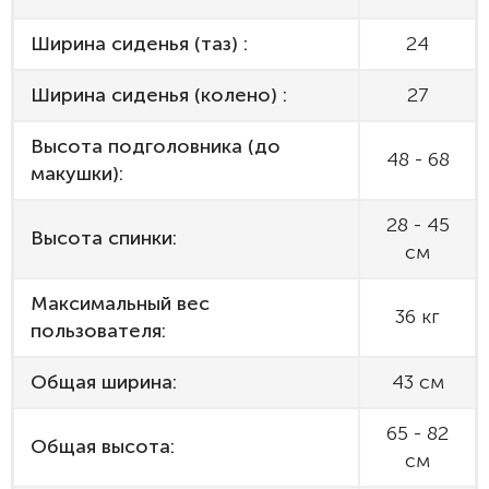
Ширина сиденья (таз) :
24
Ширина сиденья (колено) :
27
Высота подголовника (до
48 - 68
макушки):
28 - 45
Высота спинки:
см
Максимальный вес
36 кг
пользователя:
Общая ширина:
43 см
65 - 82
Общая высота:
см