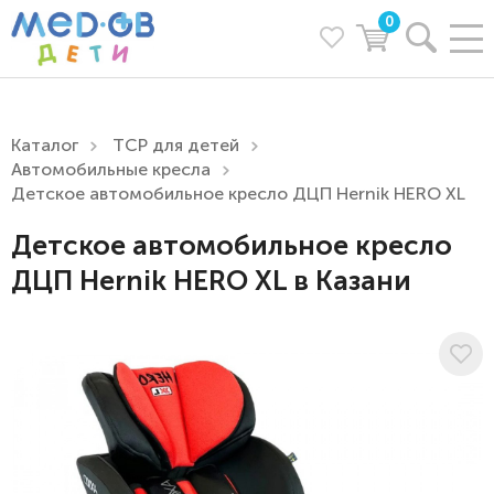
0
Каталог
ТСР для детей
Автомобильные кресла
Детское автомобильное кресло ДЦП Hernik HERO XL
Детское автомобильное кресло
ДЦП Hernik HERO XL в Казани