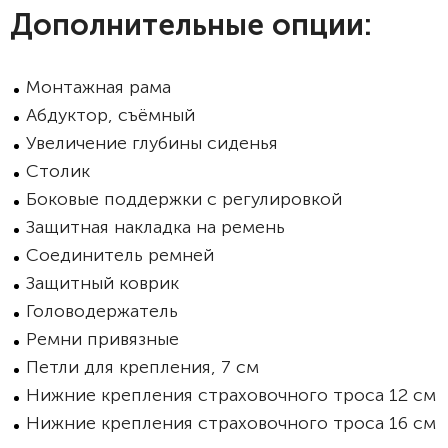
Дополнительные опции:
Монтажная рама
Абдуктор, съёмный
Увеличение глубины сиденья
Столик
Боковые поддержки с регулировкой
Защитная накладка на ремень
Соединитель ремней
Защитный коврик
Головодержатель
Ремни привязные
Петли для крепления, 7 см
Нижние крепления страховочного троса 12 см
Нижние крепления страховочного троса 16 см