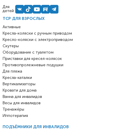
Для
детей
ТСР ДЛЯ ВЗРОСЛЫХ
Активные
Кресла-коляски с ручным приводом
Кресло-коляски с электроприводом
Скутеры
Оборудование с туалетом
Приставки для кресел-колясок
Противопролежневые подушки
Для пляжа
Кресла-каталки
Вертикализаторы
Кровати для дома
Ванна для инвалидов
Весы для инвалидов
Тренажёры
Иппотерапия
ПОДЪЁМНИКИ ДЛЯ ИНВАЛИДОВ