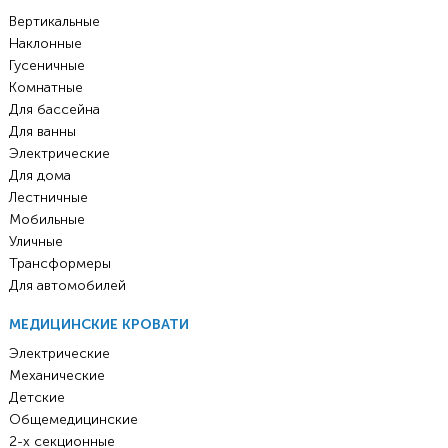
Вертикальные
Наклонные
Гусеничные
Комнатные
Для бассейна
Для ванны
Электрические
Для дома
Лестничные
Мобильные
Уличные
Трансформеры
Для автомобилей
МЕДИЦИНСКИЕ КРОВАТИ
Электрические
Механические
Детские
Общемедицинские
2-х секционные