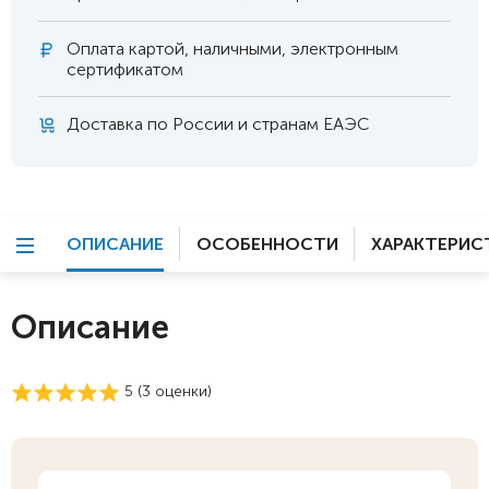
Оплата
картой, наличными, электронным
сертификатом
Доставка по России и странам ЕАЭС
ОПИСАНИЕ
ОСОБЕННОСТИ
ХАРАКТЕРИС
Описание
5 (
3
оценки)