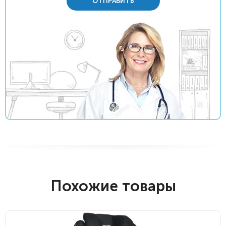
ОТПРАВИТЬ
Похожие товары