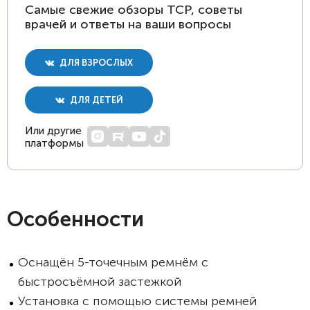
Самые свежие обзоры ТСР, советы
врачей и ответы на ваши вопросы
ДЛЯ ВЗРОСЛЫХ
ДЛЯ ДЕТЕЙ
Или другие
платформы
Особенности
Оснащён 5-точечным ремнём с
быстросъёмной застежкой
Установка с помощью системы ремней