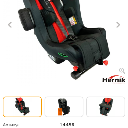
Артикул:
14456